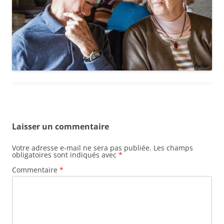
Laisser un commentaire
Votre adresse e-mail ne sera pas publiée.
Les champs
obligatoires sont indiqués avec
*
Commentaire
*