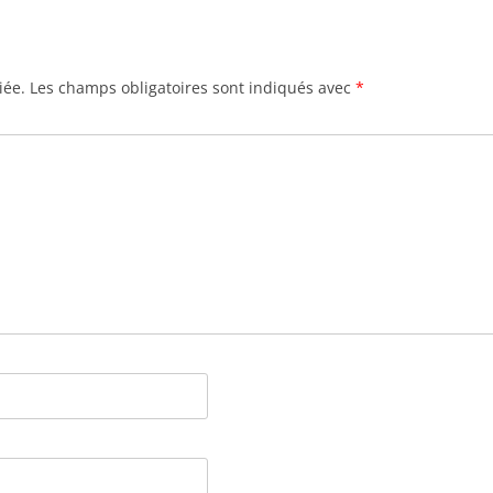
iée.
Les champs obligatoires sont indiqués avec
*