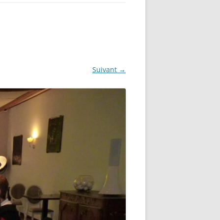
Suivant →