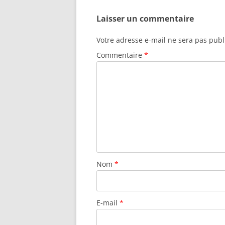
Laisser un commentaire
Votre adresse e-mail ne sera pas publ
Commentaire
*
Nom
*
E-mail
*