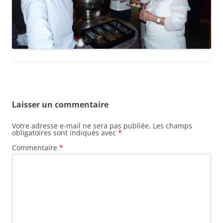
Laisser un commentaire
Votre adresse e-mail ne sera pas publiée.
Les champs
obligatoires sont indiqués avec
*
Commentaire
*