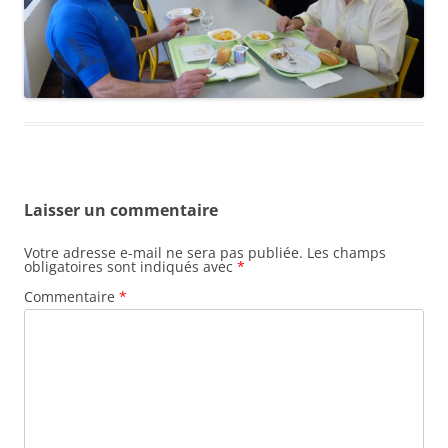
Laisser un commentaire
Votre adresse e-mail ne sera pas publiée.
Les champs
obligatoires sont indiqués avec
*
Commentaire
*