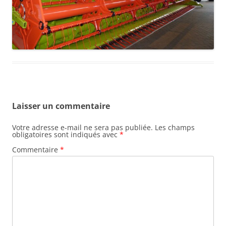
Laisser un commentaire
Votre adresse e-mail ne sera pas publiée.
Les champs
obligatoires sont indiqués avec
*
Commentaire
*