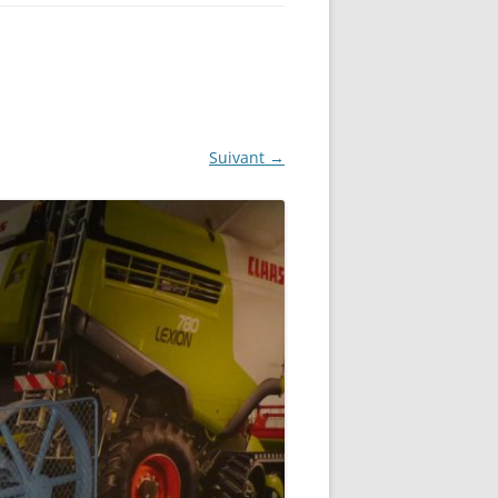
Suivant →