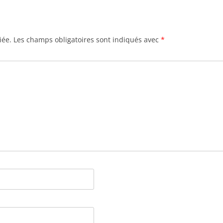
iée.
Les champs obligatoires sont indiqués avec
*