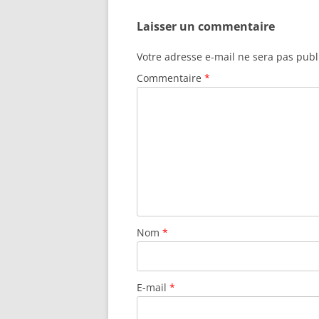
Laisser un commentaire
Votre adresse e-mail ne sera pas publ
Commentaire
*
Nom
*
E-mail
*