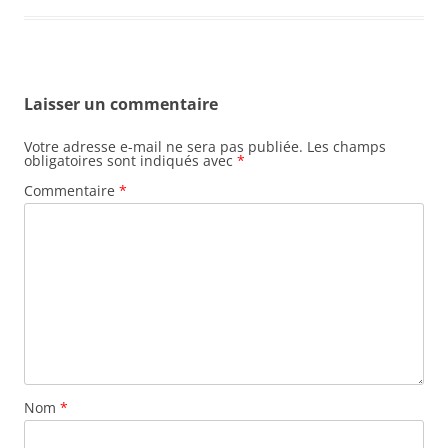
Laisser un commentaire
Votre adresse e-mail ne sera pas publiée.
Les champs
obligatoires sont indiqués avec
*
Commentaire
*
Nom
*