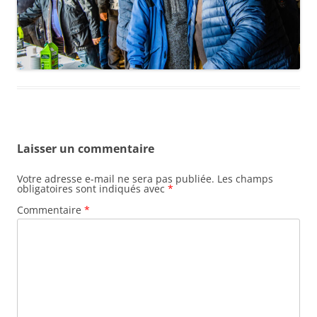
Laisser un commentaire
Votre adresse e-mail ne sera pas publiée.
Les champs
obligatoires sont indiqués avec
*
Commentaire
*