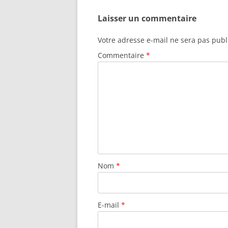
Laisser un commentaire
Votre adresse e-mail ne sera pas publ
Commentaire
*
Nom
*
E-mail
*