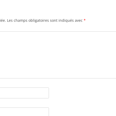
iée.
Les champs obligatoires sont indiqués avec
*