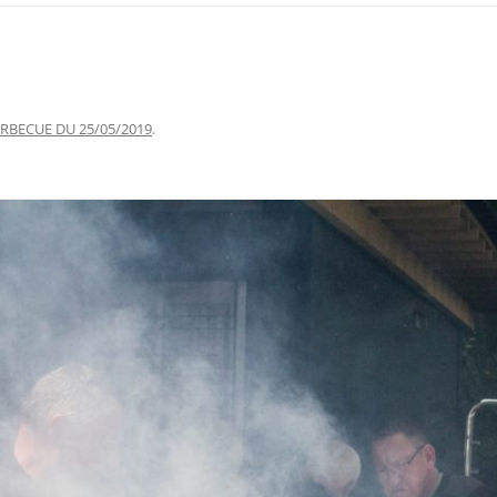
RBECUE DU 25/05/2019
.