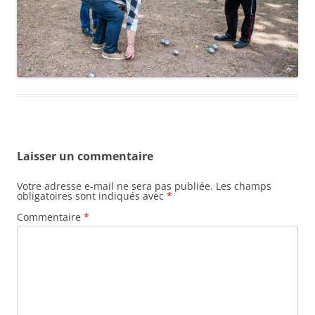
Laisser un commentaire
Votre adresse e-mail ne sera pas publiée.
Les champs
obligatoires sont indiqués avec
*
Commentaire
*