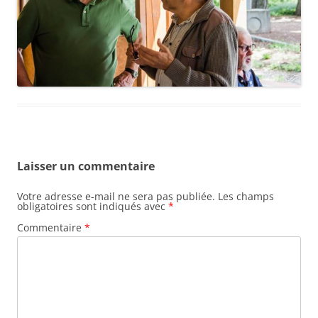
Laisser un commentaire
Votre adresse e-mail ne sera pas publiée.
Les champs
obligatoires sont indiqués avec
*
Commentaire
*