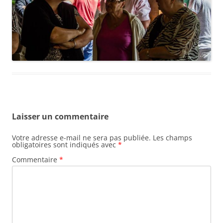
Laisser un commentaire
Votre adresse e-mail ne sera pas publiée.
Les champs
obligatoires sont indiqués avec
*
Commentaire
*