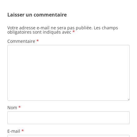
Laisser un commentaire
Votre adresse e-mail ne sera pas publiée.
Les champs
obligatoires sont indiqués avec
*
Commentaire
*
Nom
*
E-mail
*