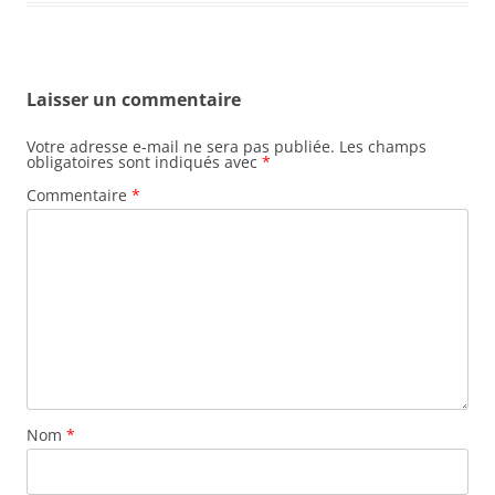
Laisser un commentaire
Votre adresse e-mail ne sera pas publiée.
Les champs
obligatoires sont indiqués avec
*
Commentaire
*
Nom
*