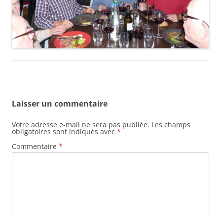
Laisser un commentaire
Votre adresse e-mail ne sera pas publiée.
Les champs
obligatoires sont indiqués avec
*
Commentaire
*