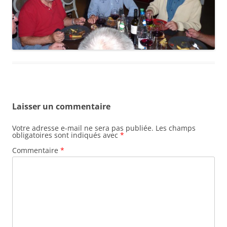
Laisser un commentaire
Votre adresse e-mail ne sera pas publiée.
Les champs
obligatoires sont indiqués avec
*
Commentaire
*